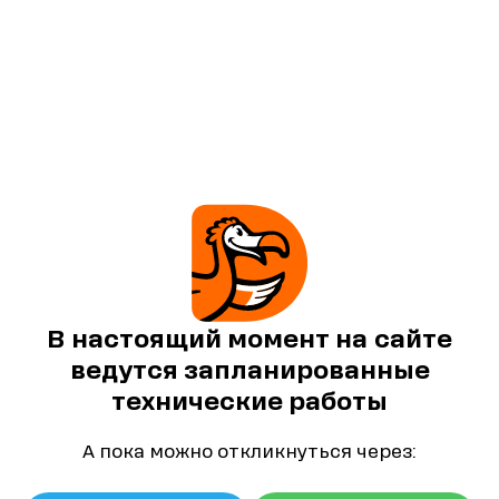
В настоящий момент на сайте
ведутся запланированные
технические работы
А пока можно откликнуться через: