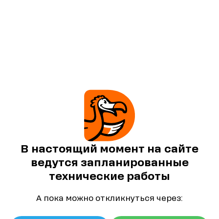
В настоящий момент на сайте
ведутся запланированные
технические работы
А пока можно откликнуться через: