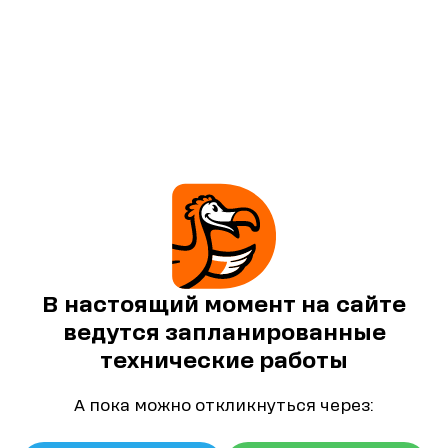
В настоящий момент на сайте
ведутся запланированные
технические работы
А пока можно откликнуться через: