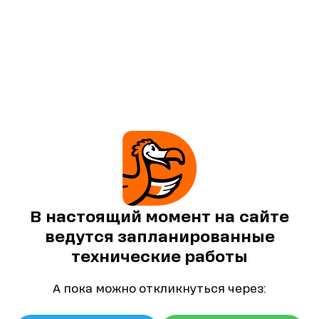
В настоящий момент на сайте
ведутся запланированные
технические работы
А пока можно откликнуться через: