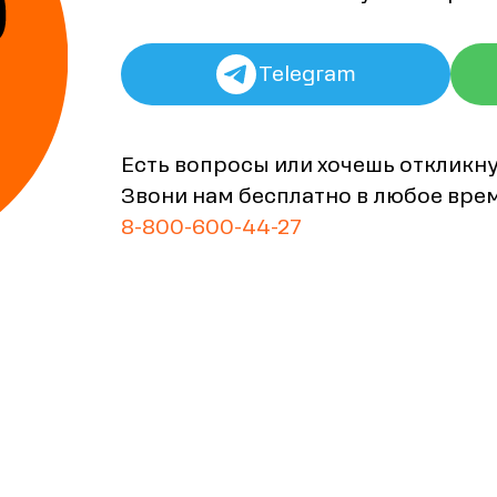
Telegram
Есть вопросы или хочешь откликн
Звони нам бесплатно в любое вре
8-800-600-44-27