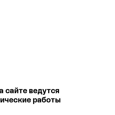
а сайте ведутся
ические работы