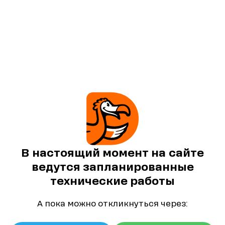
В настоящий момент на сайте
ведутся запланированные
технические работы
А пока можно откликнуться через: