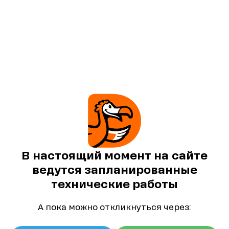
В настоящий момент на сайте
ведутся запланированные
технические работы
А пока можно откликнуться через: