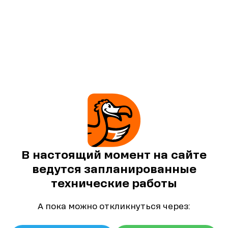
В настоящий момент на сайте
ведутся запланированные
технические работы
А пока можно откликнуться через: