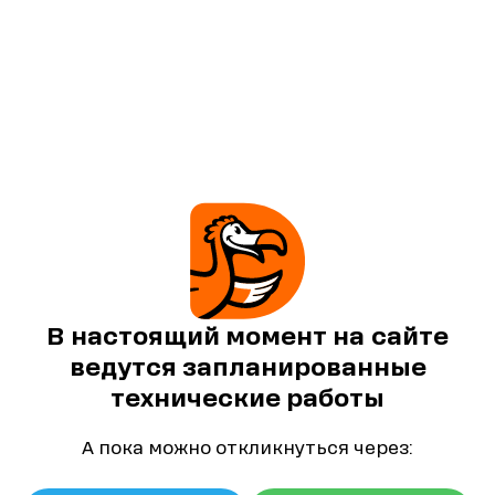
В настоящий момент на сайте
ведутся запланированные
технические работы
А пока можно откликнуться через: