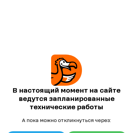
В настоящий момент на сайте
ведутся запланированные
технические работы
А пока можно откликнуться через: