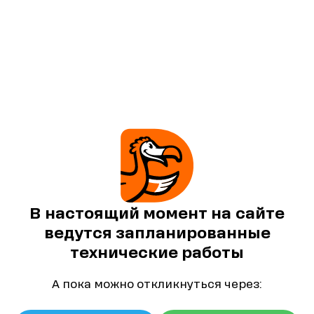
В настоящий момент на сайте
ведутся запланированные
технические работы
А пока можно откликнуться через: