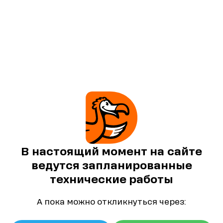
В настоящий момент на сайте
ведутся запланированные
технические работы
А пока можно откликнуться через: