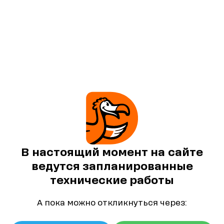
В настоящий момент на сайте
ведутся запланированные
технические работы
А пока можно откликнуться через: