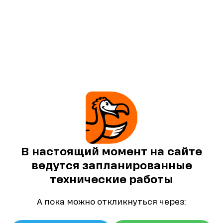
В настоящий момент на сайте
ведутся запланированные
технические работы
А пока можно откликнуться через: