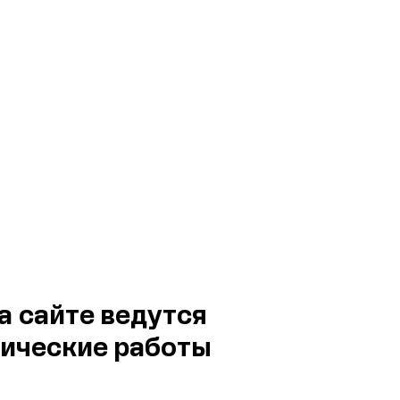
а сайте ведутся
ические работы