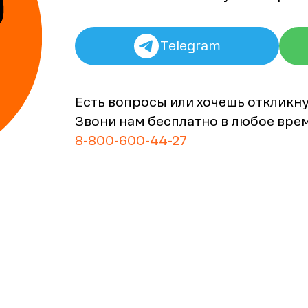
Telegram
Есть вопросы или хочешь откликн
Звони нам бесплатно в любое вре
8-800-600-44-27