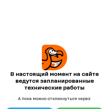
В настоящий момент на сайте
ведутся запланированные
технические работы
А пока можно откликнуться через: