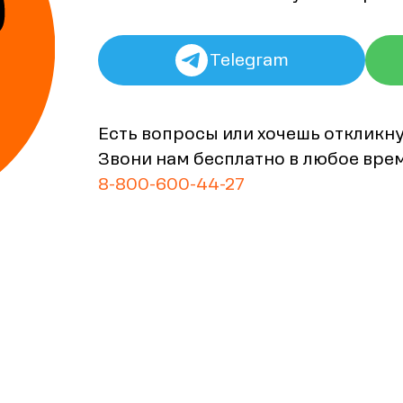
Telegram
Есть вопросы или хочешь откликн
Звони нам бесплатно в любое вре
8-800-600-44-27