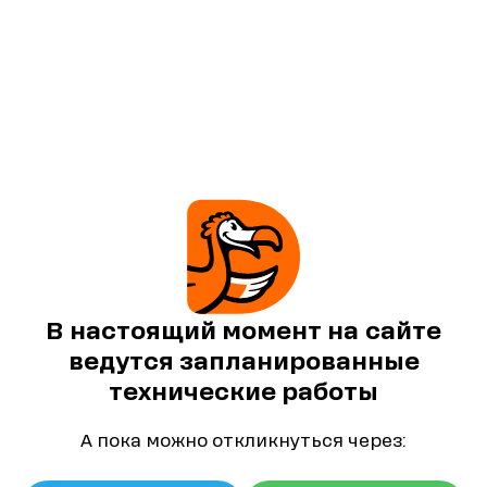
В настоящий момент на сайте
ведутся запланированные
технические работы
А пока можно откликнуться через: