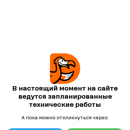
В настоящий момент на сайте
ведутся запланированные
технические работы
А пока можно откликнуться через: