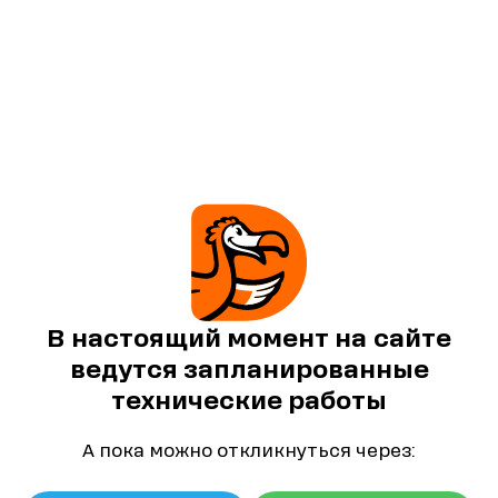
В настоящий момент на сайте
ведутся запланированные
технические работы
А пока можно откликнуться через: