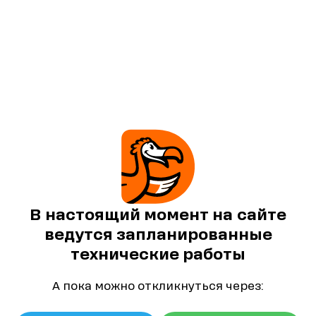
В настоящий момент на сайте
ведутся запланированные
технические работы
А пока можно откликнуться через: