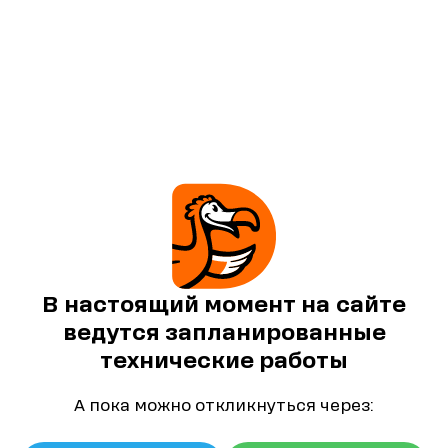
В настоящий момент на сайте
ведутся запланированные
технические работы
А пока можно откликнуться через: