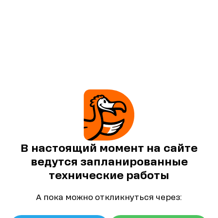
В настоящий момент на сайте
ведутся запланированные
технические работы
А пока можно откликнуться через: