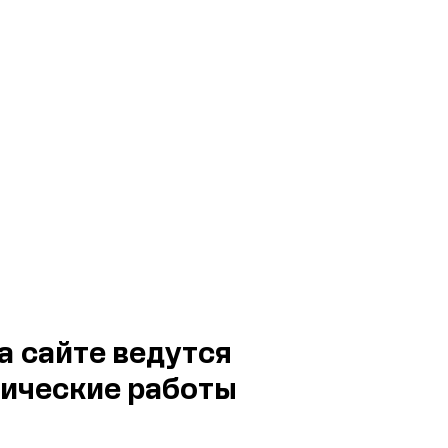
а сайте ведутся
ические работы