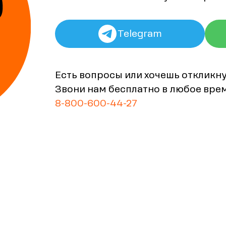
Telegram
Есть вопросы или хочешь откликн
Звони нам бесплатно в любое вре
8-800-600-44-27