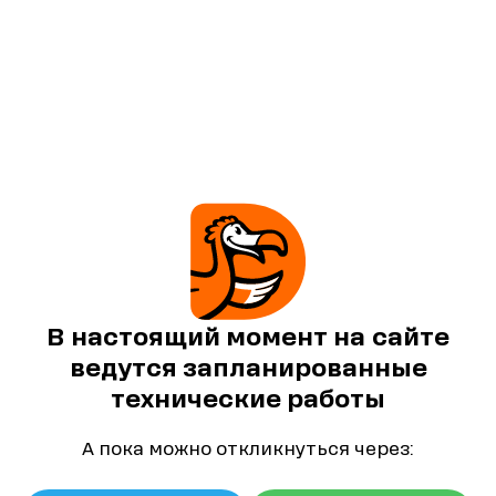
В настоящий момент на сайте
ведутся запланированные
технические работы
А пока можно откликнуться через: