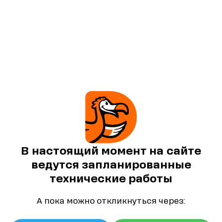
В настоящий момент на сайте
ведутся запланированные
технические работы
А пока можно откликнуться через: