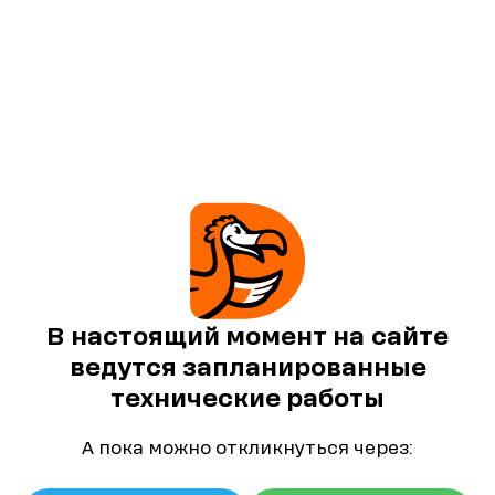
В настоящий момент на сайте
ведутся запланированные
технические работы
А пока можно откликнуться через: