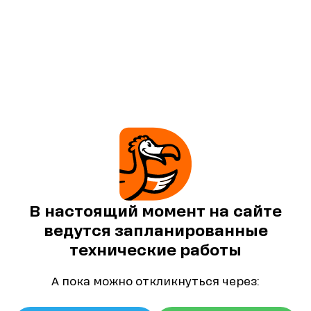
В настоящий момент на сайте
ведутся запланированные
технические работы
А пока можно откликнуться через: