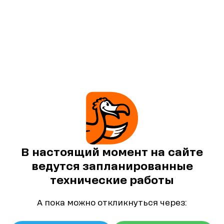
В настоящий момент на сайте
ведутся запланированные
технические работы
А пока можно откликнуться через: