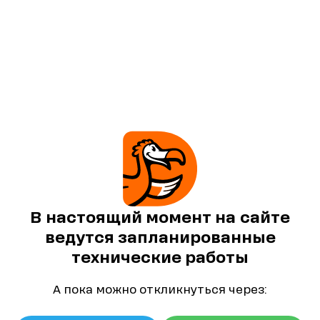
В настоящий момент на сайте
ведутся запланированные
технические работы
А пока можно откликнуться через: