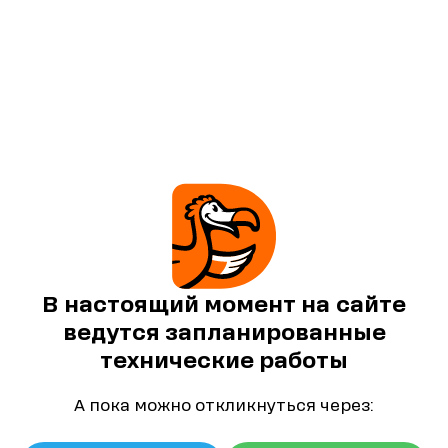
В настоящий момент на сайте
ведутся запланированные
технические работы
А пока можно откликнуться через: