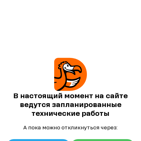
В настоящий момент на сайте
ведутся запланированные
технические работы
А пока можно откликнуться через: