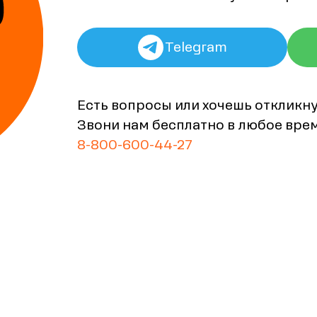
Telegram
Есть вопросы или хочешь откликн
Звони нам бесплатно в любое вре
8-800-600-44-27