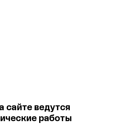
а сайте ведутся
ические работы