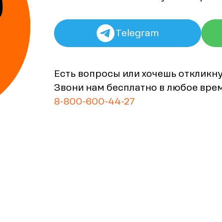
Telegram
Есть вопросы или хочешь откликн
Звони нам бесплатно в любое вре
8-800-600-44-27