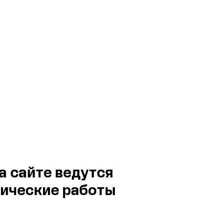
а сайте ведутся
ические работы