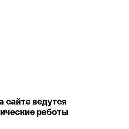
а сайте ведутся
ические работы