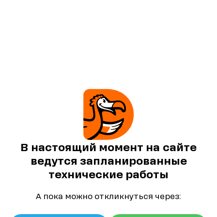
В настоящий момент на сайте
ведутся запланированные
технические работы
А пока можно откликнуться через: