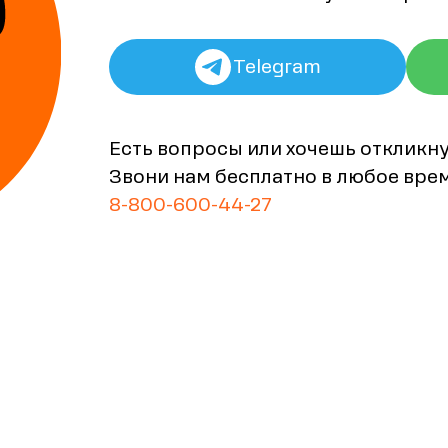
Telegram
Есть вопросы или хочешь откликн
Звони нам бесплатно в любое вре
8-800-600-44-27