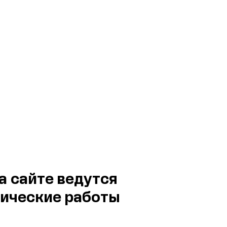
а сайте ведутся
ические работы