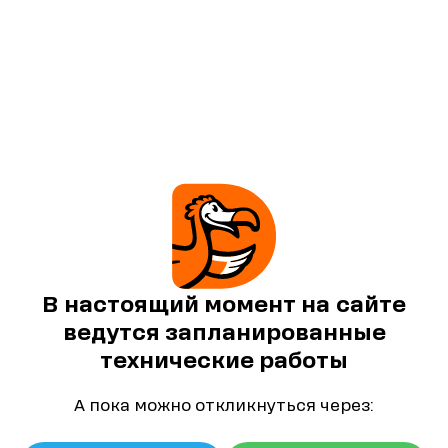
В настоящий момент на сайте
ведутся запланированные
технические работы
А пока можно откликнуться через: