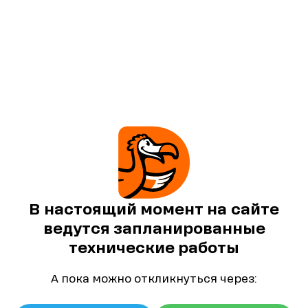
В настоящий момент на сайте
ведутся запланированные
технические работы
А пока можно откликнуться через: