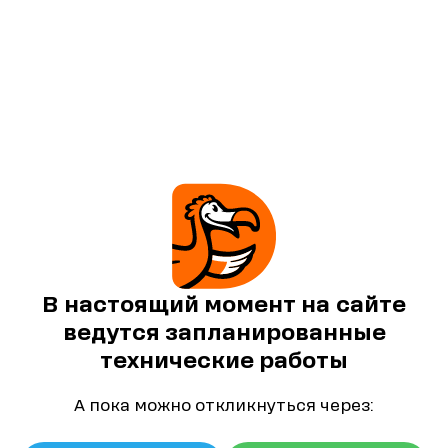
В настоящий момент на сайте
ведутся запланированные
технические работы
А пока можно откликнуться через: