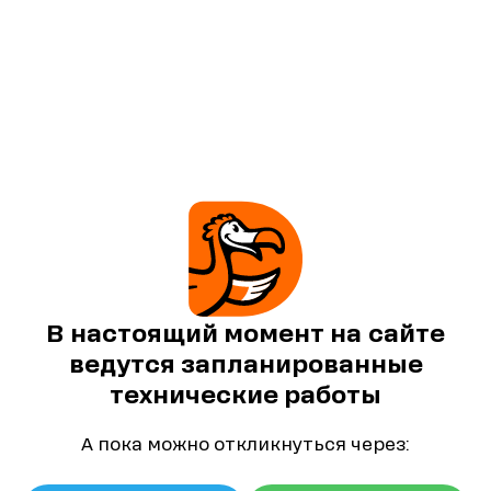
В настоящий момент на сайте
ведутся запланированные
технические работы
А пока можно откликнуться через: