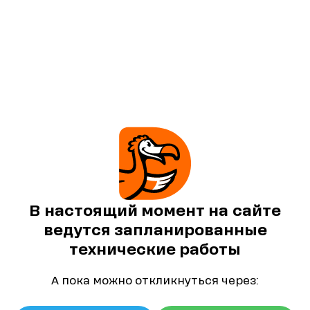
В настоящий момент на сайте
ведутся запланированные
технические работы
А пока можно откликнуться через: