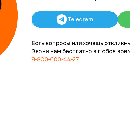
Telegram
Есть вопросы или хочешь откликн
Звони нам бесплатно в любое вре
8-800-600-44-27