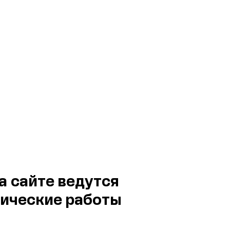
а сайте ведутся
ические работы