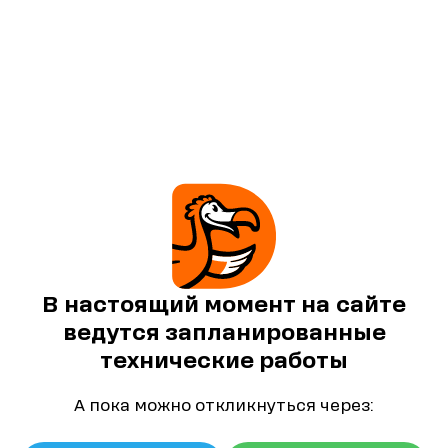
В настоящий момент на сайте
ведутся запланированные
технические работы
А пока можно откликнуться через: