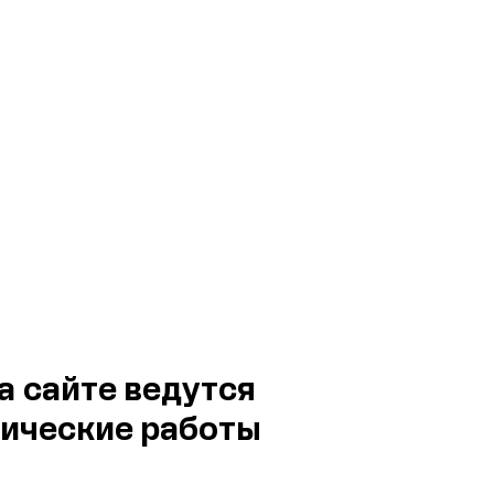
а сайте ведутся
ические работы