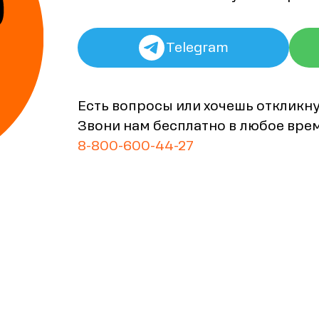
Telegram
Есть вопросы или хочешь откликн
Звони нам бесплатно в любое вре
8-800-600-44-27