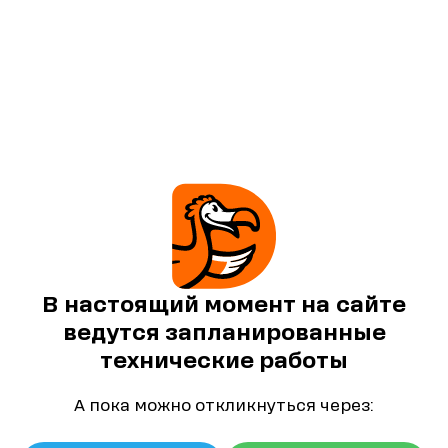
В настоящий момент на сайте
ведутся запланированные
технические работы
А пока можно откликнуться через: