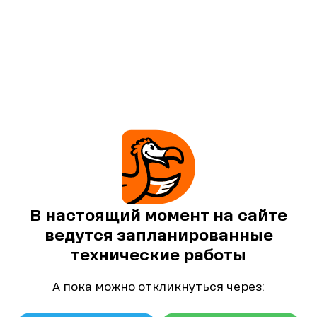
В настоящий момент на сайте
ведутся запланированные
технические работы
А пока можно откликнуться через: