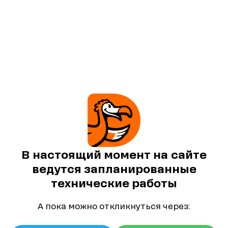
В настоящий момент на сайте
ведутся запланированные
технические работы
А пока можно откликнуться через: