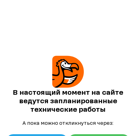
В настоящий момент на сайте
ведутся запланированные
технические работы
А пока можно откликнуться через: