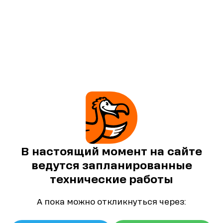
В настоящий момент на сайте
ведутся запланированные
технические работы
А пока можно откликнуться через: